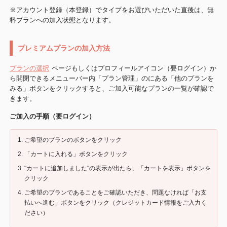
※アカウント登録（本登録）でタイプをお選びいただいた直後は、無
料プランへの加入状態となります。
プレミアムプランの加入方法
プランの選択
ページもしくはプロフィールアイコン（要ログイン）か
ら開閉できるメニューバー内「プラン管理」のにある「他のプランを
みる」ボタンをクリックすると、ご加入可能なプランの一覧が確認で
きます。
ご加入の手順（要ログイン）
ご希望のプランのボタンをクリック
「カートに入れる」ボタンをクリック
"カートに追加しました"の表示が出たら、「カートを表示」ボタンを
クリック
ご希望のプランであることをご確認いただき、問題なければ「お支
払いへ進む」ボタンをクリック（クレジットカード情報をご入力く
ださい）