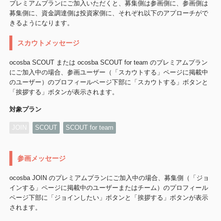
プレミアムプランにご加入いただくと、募集側は参画側に、参画側は
募集側に、資金調達側は投資家側に、それぞれ以下のアプローチがで
きるようになります。
スカウトメッセージ
ocosba SCOUT または ocosba SCOUT for team のプレミアムプラン
にご加入中の場合、参画ユーザー（「スカウトする」ページに掲載中
のユーザー）のプロフィールページ下部に「スカウトする」ボタンと
「挨拶する」ボタンが表示されます。
対象プラン
JOIN
SCOUT
SCOUT for team
参画メッセージ
ocosba JOIN のプレミアムプランにご加入中の場合、募集側（「ジョ
インする」ページに掲載中のユーザーまたはチーム）のプロフィール
ページ下部に「ジョインしたい」ボタンと「挨拶する」ボタンが表示
されます。