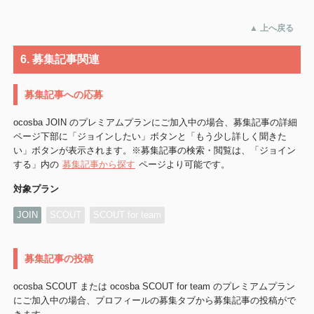
▲ 上へ戻る
6. 募集記事関連
募集記事への応募
ocosba JOIN のプレミアムプランにご加入中の場合、募集記事の詳細
ページ下部に「ジョインしたい」ボタンと「もう少し詳しく聞きた
い」ボタンが表示されます。※募集記事の検索・閲覧は、「ジョイン
する」内の
募集記事から探す
ページより可能です。
対象プラン
JOIN
SCOUT
SCOUT for team
募集記事の投稿
ocosba SCOUT または ocosba SCOUT for team のプレミアムプラン
にご加入中の場合、プロフィールの募集タブから募集記事の投稿がで