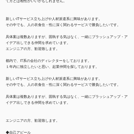
て方とは相性がいいかもしれません。
新しいITサービス立ち上げや人材派遣系に興味があります。
その中でも、人の衣食住・性に深く関わるサービスで勝負したいです。
具体案は複数ありますが、固執する気はなく、一緒にブラッシュアップ・ア
イデア出しできる仲間を求めています。
エンジニアの方、歓迎致します。
都内で、IT系の会社のディレクターをしております。
１年内に独立したいと思い、起業仲間を探しております。
新しいITサービス立ち上げや人材派遣系に興味があります。
その中でも、人の衣食住・性に深く関わるサービスで勝負したいです。
具体案は複数ありますが、固執する気はなく、一緒にブラッシュアップ・ア
イデア出しできる仲間を求めています。
エンジニアの方、歓迎致します。
◆自己アピール