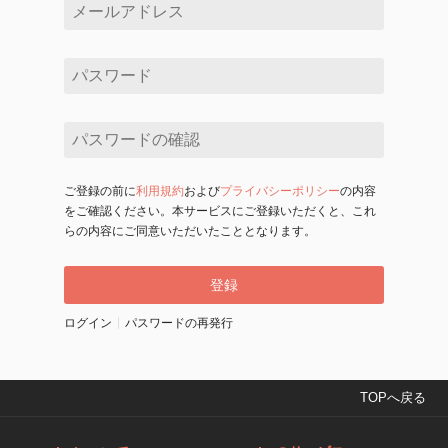
ご登録の前に
利用規約
および
プライバシーポリシー
の内容
をご確認ください。本サービスにご登録いただくと、これ
らの内容にご同意いただいたこととなります。
ログイン
パスワードの再発行
TOPへ戻る