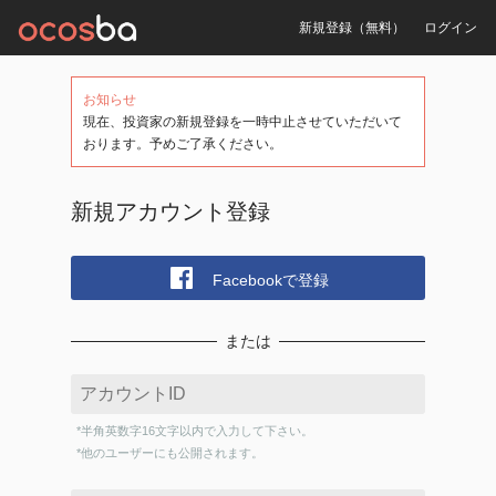
新規登録（無料）
ログイン
お知らせ
現在、投資家の新規登録を一時中止させていただいて
おります。予めご了承ください。
新規アカウント登録
Facebookで登録
または
*半角英数字16文字以内で入力して下さい。
*他のユーザーにも公開されます。