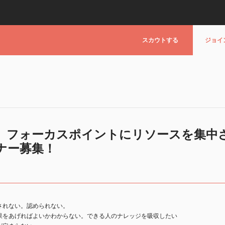
スカウトする
ジョイ
、フォーカスポイントにリソースを集中
ナー募集！
されない。認められない。
果をあげればよいかわからない。できる人のナレッジを吸収したい