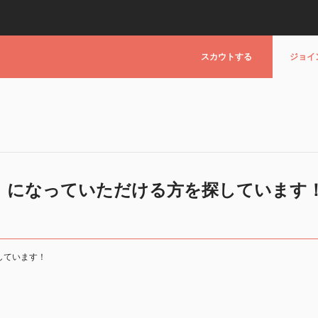
スカウトする
ジョイ
』になっていただける方を探しています
しています！