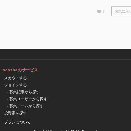
お気に入
5
ocosbaのサービス
スカウトする
ジョインする
- 募集記事から探す
- 募集ユーザーから探す
- 募集チームから探す
投資家を探す
プランについて