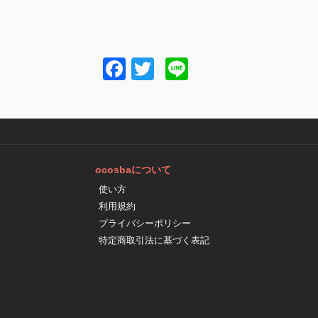
Facebook
Twitter
Line
ocosbaについて
使い方
利用規約
プライバシーポリシー
特定商取引法に基づく表記