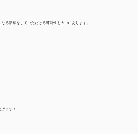
らなる活躍をしていただける可能性も大いにあります。
上げます！