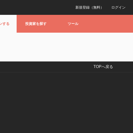
新規登録（無料）
ログイン
ンする
投資家を探す
ツール
TOPへ戻る