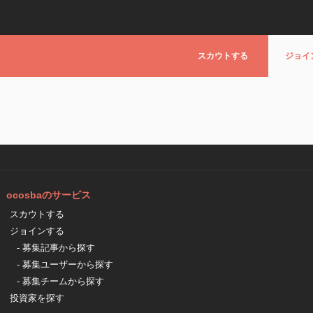
スカウトする
ジョイ
ocosbaのサービス
スカウトする
ジョインする
- 募集記事から探す
- 募集ユーザーから探す
- 募集チームから探す
投資家を探す