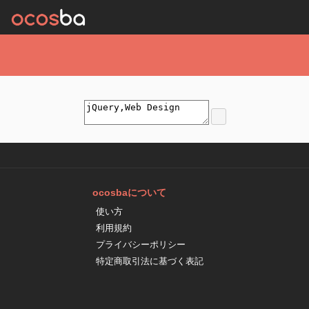
ocosbaについて
使い方
利用規約
プライバシーポリシー
特定商取引法に基づく表記