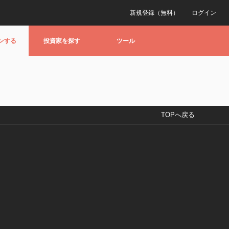
新規登録（無料）
ログイン
ンする
投資家を探す
ツール
TOPへ戻る