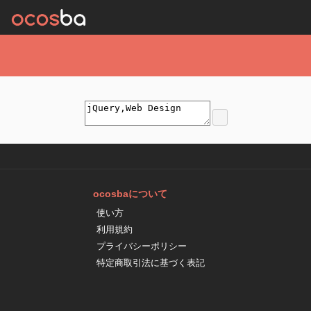
ocosbaについて
使い方
利用規約
プライバシーポリシー
特定商取引法に基づく表記