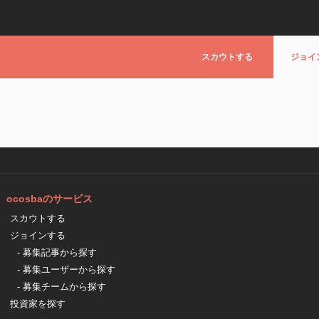
スカウトする
ジョイ
ocosbaのサービス
スカウトする
ジョインする
- 募集記事から探す
- 募集ユーザーから探す
- 募集チームから探す
投資家を探す