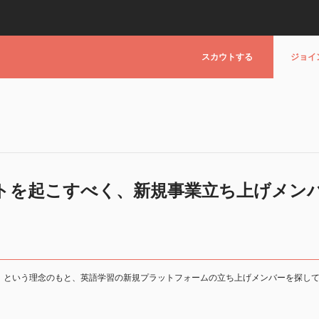
スカウトする
ジョイ
トを起こすべく、新規事業立ち上げメン
」という理念のもと、英語学習の新規プラットフォームの立ち上げメンバーを探し