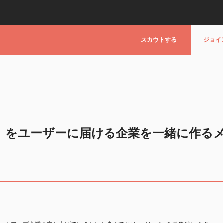
スカウトする
ジョイ
」をユーザーに届ける企業を一緒に作る