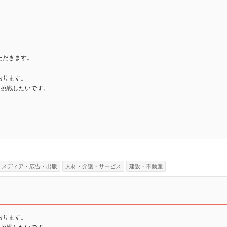
ただきます。
おります。
も挑戦したいです。
メディア・広告・出版
人材・介護・サービス
建設・不動産
おります。