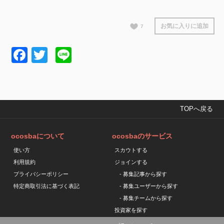
お気に入りに追加
7
Facebook
Twitter
Line
TOPへ戻る
ocosbaについて
ocosbaのサービス
使い方
スカウトする
利用規約
ジョインする
プライバシーポリシー
- 募集記事から探す
特定商取引法に基づく表記
- 募集ユーザーから探す
- 募集チームから探す
投資家を探す