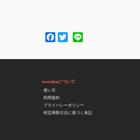
Facebook
Twitter
Line
ocosbaについて
使い方
利用規約
プライバシーポリシー
特定商取引法に基づく表記