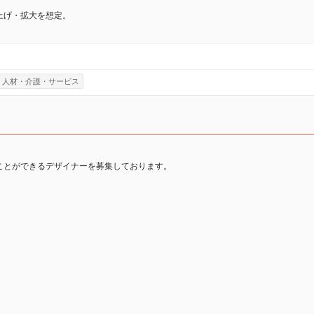
上げ・拡大を想定。
人材・介護・サービス
ことができるデザイナーを募集しております。