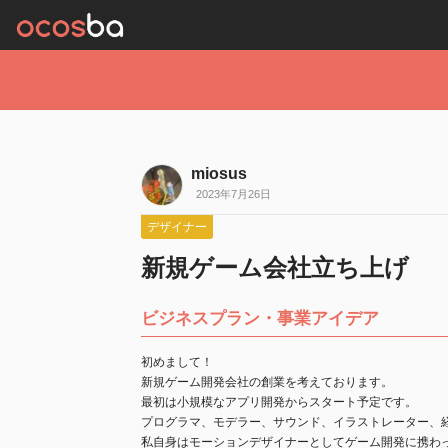
miosus
2023年7月26日
デザイナー
新規ゲーム会社立ち上げ
ビジネスプラン・事業アイデア
初めまして！
新規ゲーム開発会社の創業を考えております。
最初は小規模なアプリ開発からスタート予定です。
プログラマ、モデラー、サウンド、イラストレーター、
私自身はモーションデザイナーとしてゲーム開発に携わ