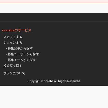
ocosbaのサービス
スカウトする
ジョインする
- 募集記事から探す
- 募集ユーザーから探す
- 募集チームから探す
投資家を探す
プランについて
Copyright © ocosba All Rights Reserved.