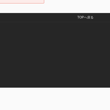
TOPへ戻る