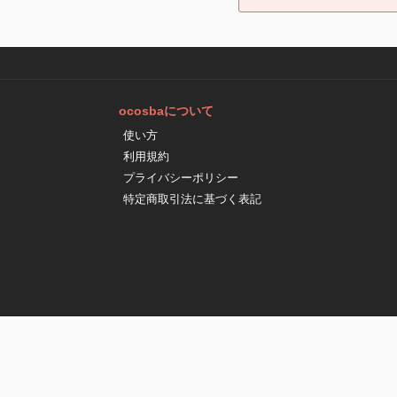
ocosbaについて
使い方
利用規約
プライバシーポリシー
特定商取引法に基づく表記