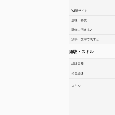
WEBサイト
趣味・特技
動物に例えると
漢字一文字で表すと
経験・スキル
経験業種
起業経験
スキル