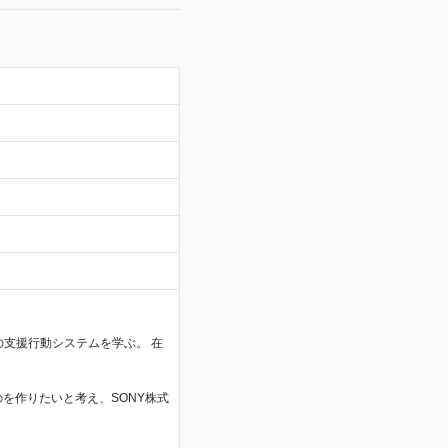
の支援行動システムを学ぶ。 在
。
を作りたいと考え、SONY株式