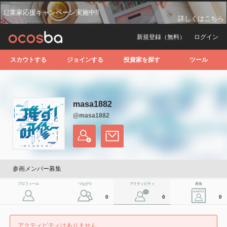
起業家応援キャンペーン実施中!!
詳しくはこちら
新規登録（無料）
ログイン
スカウトする
ジョインする
投資家を探す
ツール
masa1882
@masa1882
参画メンバー募集
プロフィール
つながり
アクティビティ
募集
0
0
0
アクティビティはありません。