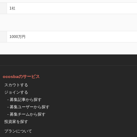
1社
1000万円
ocosbaのサービス
スカウトする
ジョインする
- 募集記事から探す
- 募集ユーザーから探す
- 募集チームから探す
投資家を探す
プランについて