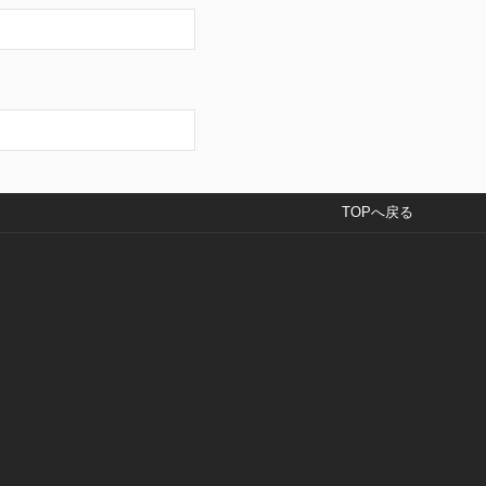
TOPへ戻る