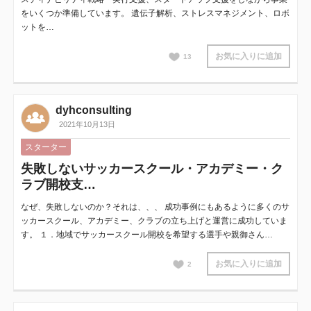
をいくつか準備しています。 遺伝子解析、ストレスマネジメント、ロボ
ットを…
お気に入りに追加
13
dyhconsulting
2021年10月13日
スターター
失敗しないサッカースクール・アカデミー・ク
ラブ開校支…
なぜ、失敗しないのか？それは、、、 成功事例にもあるように多くのサ
ッカースクール、アカデミー、クラブの立ち上げと運営に成功していま
す。 １．地域でサッカースクール開校を希望する選手や親御さん…
お気に入りに追加
2